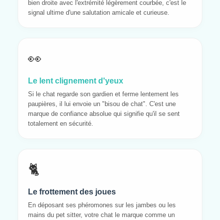
bien droite avec l'extrémité légèrement courbée, c'est le
signal ultime d'une salutation amicale et curieuse.
👀
Le lent clignement d'yeux
Si le chat regarde son gardien et ferme lentement les
paupières, il lui envoie un "bisou de chat". C'est une
marque de confiance absolue qui signifie qu'il se sent
totalement en sécurité.
🐈
Le frottement des joues
En déposant ses phéromones sur les jambes ou les
mains du pet sitter, votre chat le marque comme un