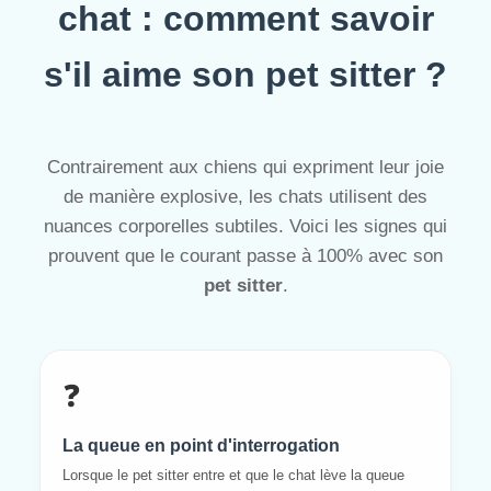
chat : comment savoir
s'il aime son pet sitter ?
Contrairement aux chiens qui expriment leur joie
de manière explosive, les chats utilisent des
nuances corporelles subtiles. Voici les signes qui
prouvent que le courant passe à 100% avec son
pet sitter
.
❓
La queue en point d'interrogation
Lorsque le pet sitter entre et que le chat lève la queue