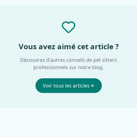
Vous avez aimé cet article ?
Découvrez d'autres conseils de pet sitters
professionnels sur notre blog.
Voir tous les articles