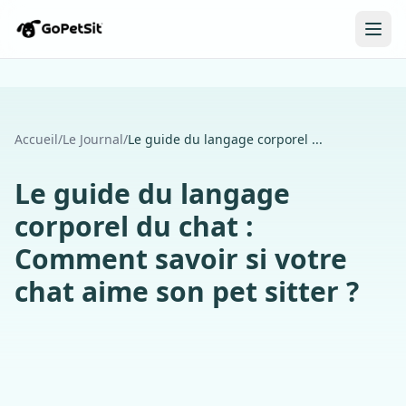
Accueil
/
Le Journal
/
Le guide du langage corporel ...
Le guide du langage
corporel du chat :
Comment savoir si votre
chat aime son pet sitter ?