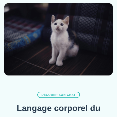
DÉCODER SON CHAT
Langage corporel du