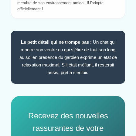
membre de son environnement amical. Il l'adopte
officiellement !
Le petit détail qui ne trompe pas :
Un chat qui
montre son ventre ou qui s'étire de tout son long
au sol en présence du gardien exprime un état de
relaxation maximal. S'il était méfiant, il resterait
assis, prêt à s'enfuir.
Recevez des nouvelles
rassurantes de votre