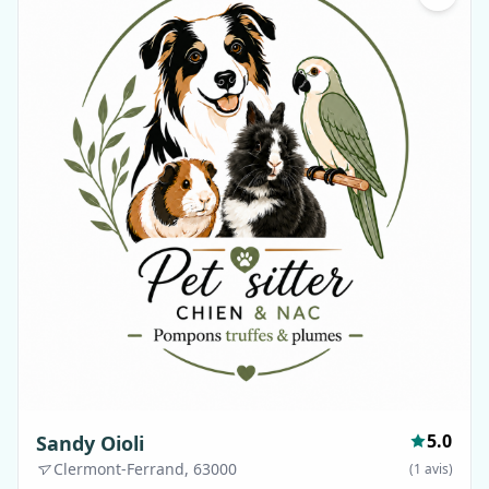
5.0
Sandy Oioli
Clermont-Ferrand, 63000
(1 avis)