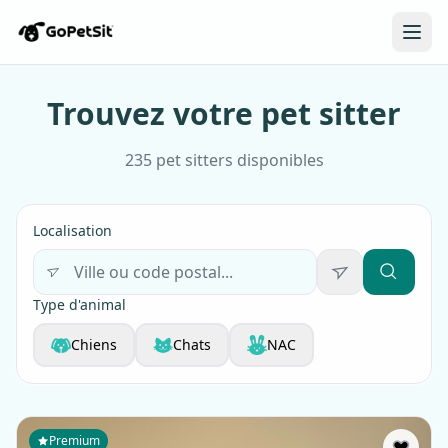
Trouvez votre pet sitter
235 pet sitters disponibles
Localisation
Type d'animal
Chiens
Chats
NAC
Premium