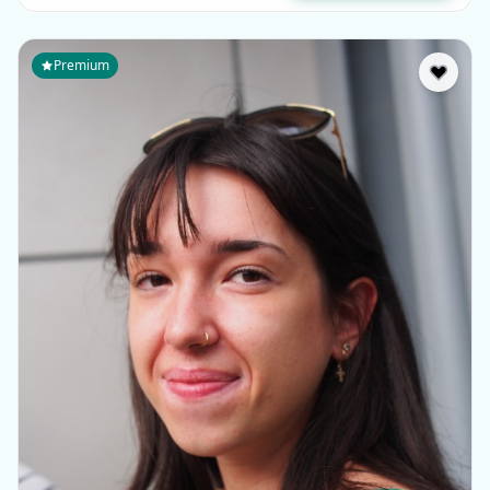
Premium