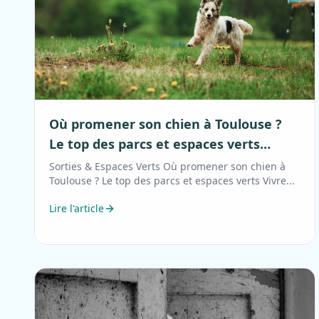
Où promener son chien à Toulouse ?
Le top des parcs et espaces verts
toulousains
Sorties & Espaces Verts Où promener son chien à
Toulouse ? Le top des parcs et espaces verts Vivre...
Lire l'article