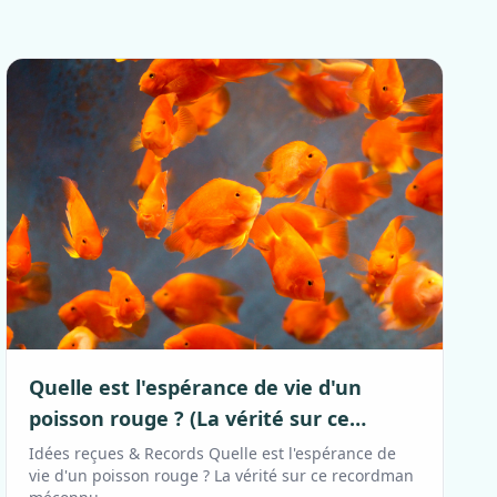
Quelle est l'espérance de vie d'un
poisson rouge ? (La vérité sur ce
recordman méconnu)
Idées reçues & Records Quelle est l'espérance de
vie d'un poisson rouge ? La vérité sur ce recordman