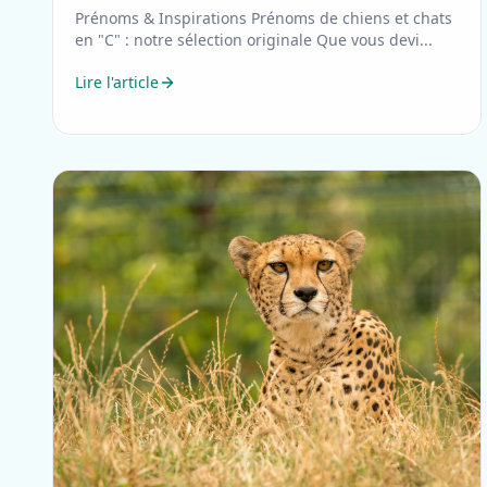
Prénoms & Inspirations Prénoms de chiens et chats
en "C" : notre sélection originale Que vous devi...
Lire l'article