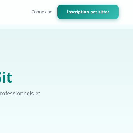
Connexion
Inscription pet sitter
it
rofessionnels et