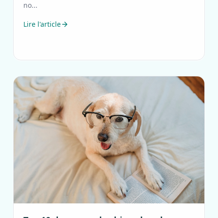
no...
Lire l'article