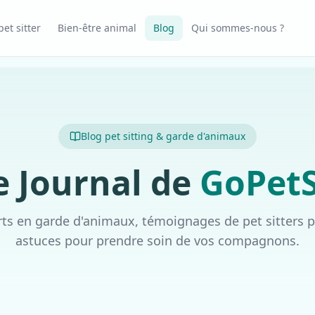
et sitter
Bien-être animal
Blog
Qui sommes-nous ?
Blog pet sitting & garde d'animaux
e Journal de
GoPetS
rts en garde d'animaux, témoignages de pet sitters p
astuces pour prendre soin de vos compagnons.