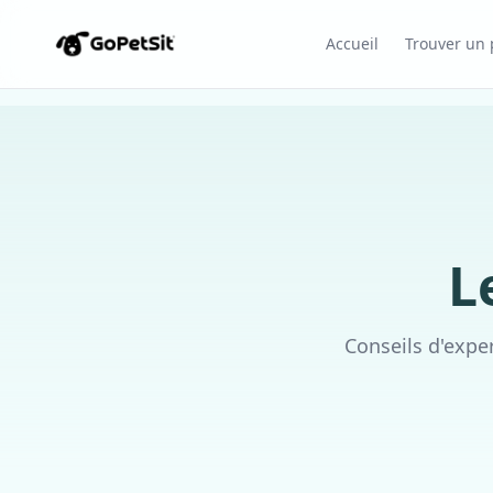
Accueil
Trouver un p
L
Conseils d'expe