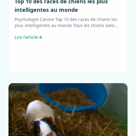
Top 10 des races de chiens les plus
intelligentes au monde
Psychologie Canine Top 10 des races de chiens les
plus intelligentes au monde Tous les chiens sont...
Lire l'article