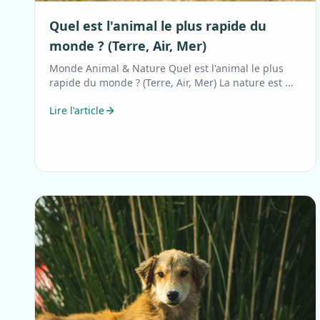
Quel est l'animal le plus rapide du
monde ? (Terre, Air, Mer)
Monde Animal & Nature Quel est l'animal le plus
rapide du monde ? (Terre, Air, Mer) La nature est ...
Lire l'article