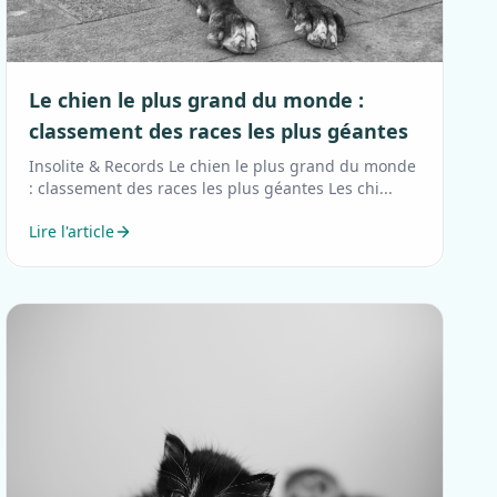
Le chien le plus grand du monde :
classement des races les plus géantes
Insolite & Records Le chien le plus grand du monde
: classement des races les plus géantes Les chi...
Lire l'article