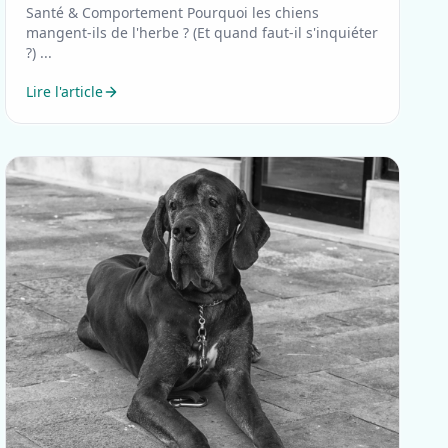
Santé & Comportement Pourquoi les chiens
mangent-ils de l'herbe ? (Et quand faut-il s'inquiéter
?) ...
Lire l'article