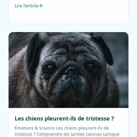
Lire l'article
Les chiens pleurent-ils de tristesse ?
Émotions & Science Les chiens pleurent-ils de
tristesse ? Comprendre les larmes canines Lorsque