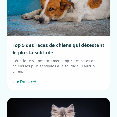
Top 5 des races de chiens qui détestent
le plus la solitude
Génétique & Comportement Top 5 des races de
chiens les plus sensibles à la solitude Si aucun
chien...
Lire l'article