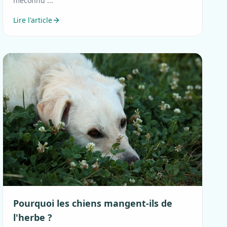
méconnu ...
Lire l'article
Pourquoi les chiens mangent-ils de
l'herbe ?