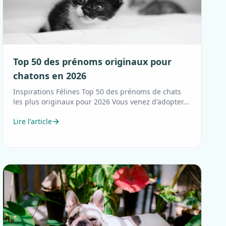
Top 50 des prénoms originaux pour
chatons en 2026
Inspirations Félines Top 50 des prénoms de chats
les plus originaux pour 2026 Vous venez d'adopter...
Lire l'article