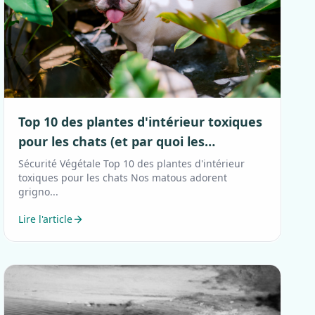
Top 10 des plantes d'intérieur toxiques
pour les chats (et par quoi les
remplacer)
Sécurité Végétale Top 10 des plantes d'intérieur
toxiques pour les chats Nos matous adorent
grigno...
Lire l'article