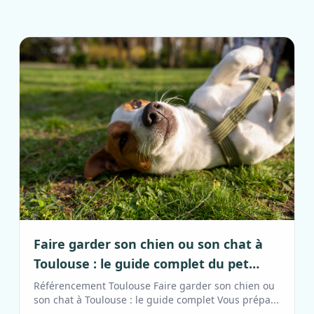
Faire garder son chien ou son chat à
Toulouse : le guide complet du pet
sitting
Référencement Toulouse Faire garder son chien ou
son chat à Toulouse : le guide complet Vous prépa...