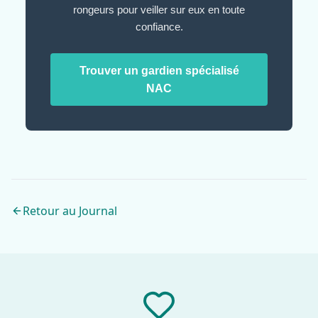
rongeurs pour veiller sur eux en toute
confiance.
Trouver un gardien spécialisé
NAC
Retour au Journal