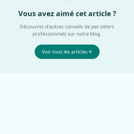
Vous avez aimé cet article ?
Découvrez d'autres conseils de pet sitters
professionnels sur notre blog.
Voir tous les articles