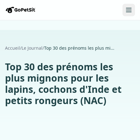
Accueil
/
Le Journal
/
Top 30 des prénoms les plus mi...
Top 30 des prénoms les
plus mignons pour les
lapins, cochons d'Inde et
petits rongeurs (NAC)