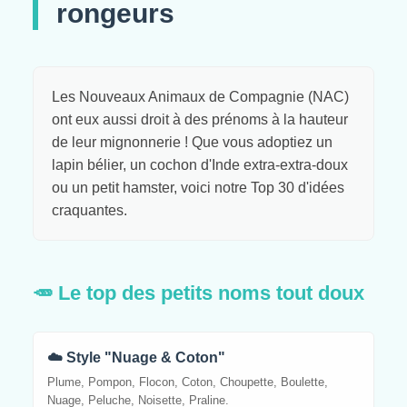
rongeurs
Les Nouveaux Animaux de Compagnie (NAC)
ont eux aussi droit à des prénoms à la hauteur
de leur mignonnerie ! Que vous adoptiez un
lapin bélier, un cochon d'Inde extra-extra-doux
ou un petit hamster, voici notre Top 30 d'idées
craquantes.
🥕 Le top des petits noms tout doux
☁️ Style "Nuage & Coton"
Plume, Pompon, Flocon, Coton, Choupette, Boulette,
Nuage, Peluche, Noisette, Praline.