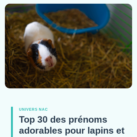
UNIVERS NAC
Top 30 des prénoms
adorables pour lapins et