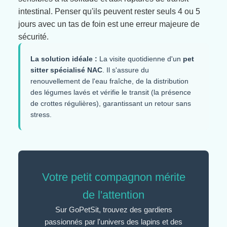
intestinal. Penser qu'ils peuvent rester seuls 4 ou 5
jours avec un tas de foin est une erreur majeure de
sécurité.
La solution idéale :
La visite quotidienne d'un
pet
sitter spécialisé NAC
. Il s'assure du
renouvellement de l'eau fraîche, de la distribution
des légumes lavés et vérifie le transit (la présence
de crottes régulières), garantissant un retour sans
stress.
Votre petit compagnon mérite
de l'attention
Sur GoPetSit, trouvez des gardiens
passionnés par l'univers des lapins et des