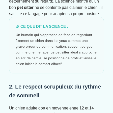
détournement du regard). La science montre qu'un
bon
pet sitter
ne se contente pas d'aimer le chien : il
sait lire ce langage pour adapter sa propre posture.
🔬 CE QUE DIT LA SCIENCE :
Un humain qui s'approche de face en regardant
fixement un chien dans les yeux commet une
grave erreur de communication, souvent perçue
comme une menace. Le pet sitter idéal s'approche
en arc de cercle, se positionne de profil et laisse le
chien initier le contact olfactif.
2. Le respect scrupuleux du rythme
de sommeil
Un chien adulte dort en moyenne entre 12 et 14