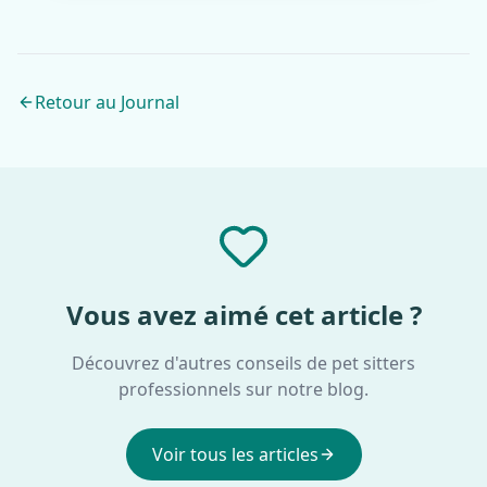
Retour au Journal
Vous avez aimé cet article ?
Découvrez d'autres conseils de pet sitters
professionnels sur notre blog.
Voir tous les articles