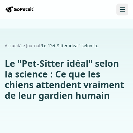
Accueil
/
Le Journal
/
Le "Pet-Sitter idéal" selon la...
Le "Pet-Sitter idéal" selon
la science : Ce que les
chiens attendent vraiment
de leur gardien humain