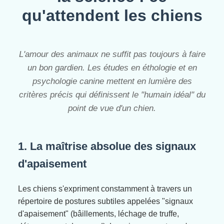
qu'attendent les chiens
L'amour des animaux ne suffit pas toujours à faire
un bon gardien. Les études en éthologie et en
psychologie canine mettent en lumière des
critères précis qui définissent le "humain idéal" du
point de vue d'un chien.
1. La maîtrise absolue des signaux
d'apaisement
Les chiens s'expriment constamment à travers un
répertoire de postures subtiles appelées "signaux
d'apaisement" (bâillements, léchage de truffe,