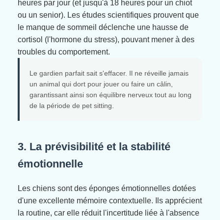
heures par jour (et jusqu'à 18 heures pour un chiot
ou un senior). Les études scientifiques prouvent que
le manque de sommeil déclenche une hausse de
cortisol (l'hormone du stress), pouvant mener à des
troubles du comportement.
Le gardien parfait sait s'effacer. Il ne réveille jamais
un animal qui dort pour jouer ou faire un câlin,
garantissant ainsi son équilibre nerveux tout au long
de la période de pet sitting.
3. La prévisibilité et la stabilité
émotionnelle
Les chiens sont des éponges émotionnelles dotées
d'une excellente mémoire contextuelle. Ils apprécient
la routine, car elle réduit l'incertitude liée à l'absence