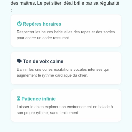
des maîtres. Le pet sitter idéal brille par sa régularité
:
⏱️ Repères horaires
Respecter les heures habituelles des repas et des sorties
pour ancrer un cadre rassurant.
🗣️ Ton de voix calme
Bannir les cris ou les excitations vocales intenses qui
augmentent le rythme cardiaque du chien.
⏳ Patience infinie
Laisser le chien explorer son environnement en balade à
son propre rythme, sans tiraillement.