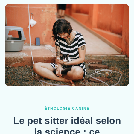
ÉTHOLOGIE CANINE
Le pet sitter idéal selon
la science : ce