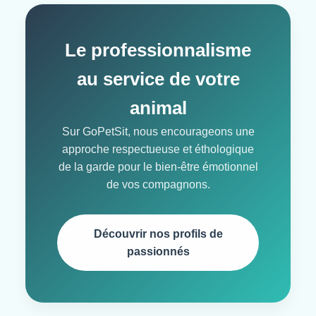
Le professionnalisme
au service de votre
animal
Sur GoPetSit, nous encourageons une
approche respectueuse et éthologique
de la garde pour le bien-être émotionnel
de vos compagnons.
Découvrir nos profils de
passionnés