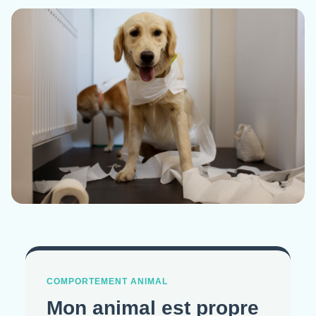
COMPORTEMENT ANIMAL
Mon animal est propre