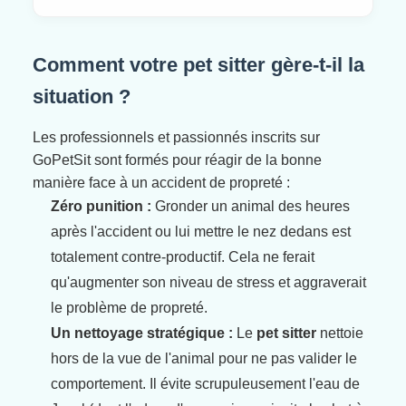
Comment votre pet sitter gère-t-il la
situation ?
Les professionnels et passionnés inscrits sur
GoPetSit sont formés pour réagir de la bonne
manière face à un accident de propreté :
Zéro punition :
Gronder un animal des heures
après l'accident ou lui mettre le nez dedans est
totalement contre-productif. Cela ne ferait
qu'augmenter son niveau de stress et aggraverait
le problème de propreté.
Un nettoyage stratégique :
Le
pet sitter
nettoie
hors de la vue de l'animal pour ne pas valider le
comportement. Il évite scrupuleusement l'eau de