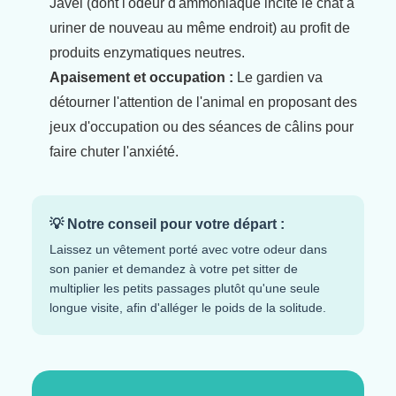
Javel (dont l'odeur d'ammoniaque incite le chat à
uriner de nouveau au même endroit) au profit de
produits enzymatiques neutres.
Apaisement et occupation :
Le gardien va
détourner l'attention de l'animal en proposant des
jeux d'occupation ou des séances de câlins pour
faire chuter l'anxiété.
💡 Notre conseil pour votre départ :
Laissez un vêtement porté avec votre odeur dans
son panier et demandez à votre pet sitter de
multiplier les petits passages plutôt qu'une seule
longue visite, afin d'alléger le poids de la solitude.