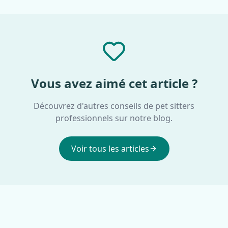
Vous avez aimé cet article ?
Découvrez d'autres conseils de pet sitters
professionnels sur notre blog.
Voir tous les articles