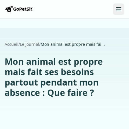
Accueil
/
Le Journal
/
Mon animal est propre mais fai...
Mon animal est propre
mais fait ses besoins
partout pendant mon
absence : Que faire ?