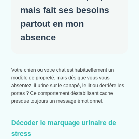
mais fait ses besoins
partout en mon
absence
Votre chien ou votre chat est habituellement un
modèle de propreté, mais dès que vous vous
absentez, il urine sur le canapé, le lit ou derrière les
portes ? Ce comportement déstabilisant cache
presque toujours un message émotionnel.
Décoder le marquage urinaire de
stress