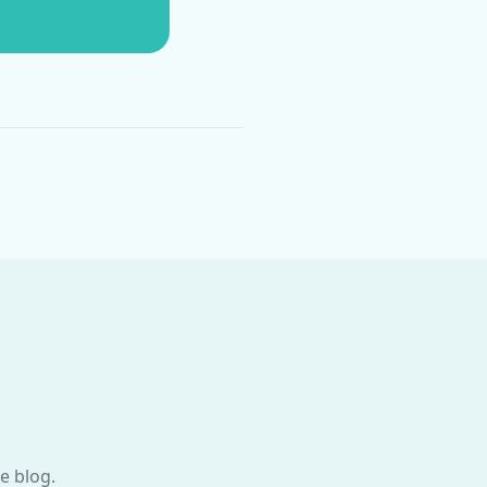
e blog.