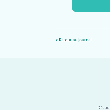
Retour au Journal
Découv