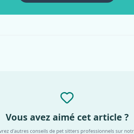
Vous avez aimé cet article ?
rez d'autres conseils de pet sitters professionnels sur notr