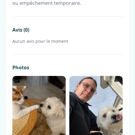
ou empêchement temporaire.
Avis (0)
Aucun avis pour le moment
Photos