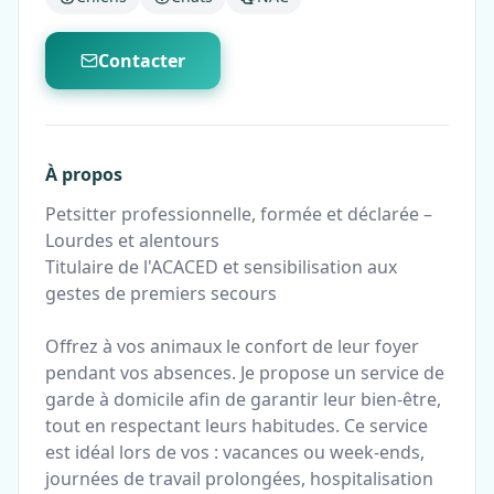
Contacter
À propos
Petsitter professionnelle, formée et déclarée –
Lourdes et alentours
Titulaire de l'ACACED et sensibilisation aux
gestes de premiers secours
Offrez à vos animaux le confort de leur foyer
pendant vos absences. Je propose un service de
garde à domicile afin de garantir leur bien-être,
tout en respectant leurs habitudes. Ce service
est idéal lors de vos : vacances ou week-ends,
journées de travail prolongées, hospitalisation