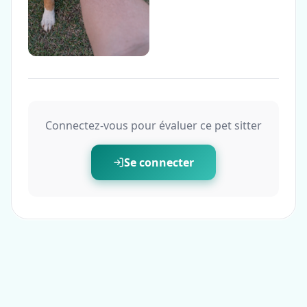
Connectez-vous pour évaluer ce pet sitter
Se connecter