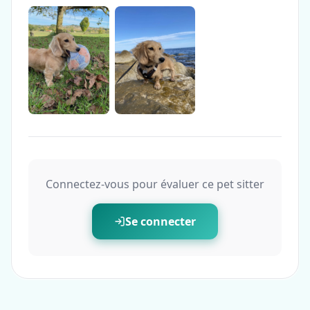
Connectez-vous pour évaluer ce pet sitter
Se connecter