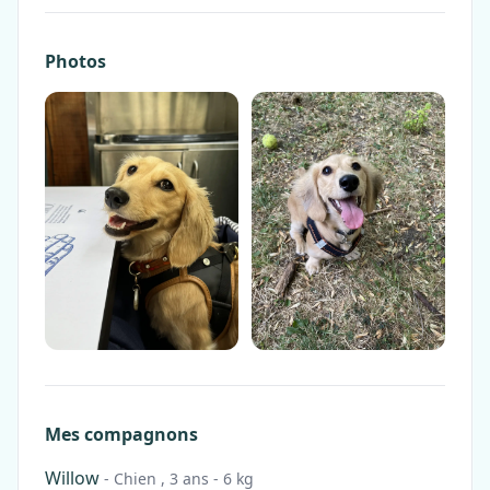
Photos
Mes compagnons
Willow
- Chien , 3 ans - 6 kg