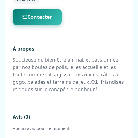
Contacter
À propos
Soucieuse du bien-être animal, et passionnée
par nos boules de poils, je les accueille et les
traite comme s’il s’agissait des miens, câlins à
gogo, balades et terrains de jeux XXL, friandises
et dodos sur le canapé : le bonheur !
Avis (0)
Aucun avis pour le moment