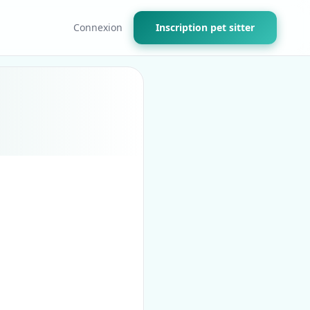
Connexion
Inscription pet sitter