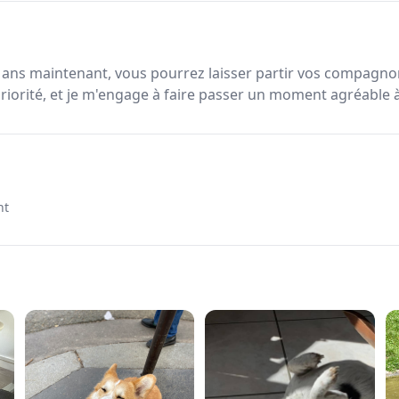
 ans maintenant, vous pourrez laisser partir vos compagno
priorité, et je m'engage à faire passer un moment agréable 
nt