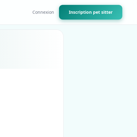
Connexion
Inscription pet sitter