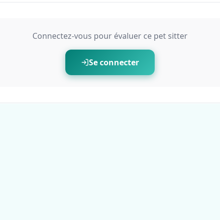
Connectez-vous pour évaluer ce pet sitter
Se connecter