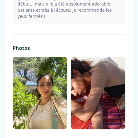
début... mais elle a été absolument adorable,
patiente et très à l'écoute. Je recommande les
yeux fermés !
Photos