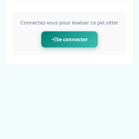
Connectez-vous pour évaluer ce pet sitter
Se connecter