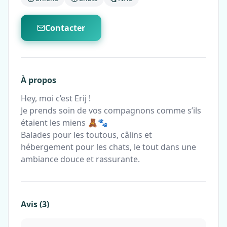
Contacter
À propos
Hey, moi c’est Erij !
Je prends soin de vos compagnons comme s’ils
étaient les miens 🧸🐾
Balades pour les toutous, câlins et
hébergement pour les chats, le tout dans une
ambiance douce et rassurante.
Avis (3)