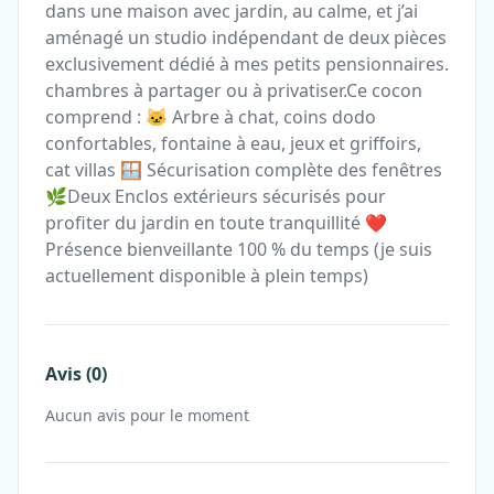
dans une maison avec jardin, au calme, et j’ai
aménagé un studio indépendant de deux pièces
exclusivement dédié à mes petits pensionnaires.
chambres à partager ou à privatiser.Ce cocon
comprend : 🐱 Arbre à chat, coins dodo
confortables, fontaine à eau, jeux et griffoirs,
cat villas 🪟 Sécurisation complète des fenêtres
🌿Deux Enclos extérieurs sécurisés pour
profiter du jardin en toute tranquillité ❤️
Présence bienveillante 100 % du temps (je suis
actuellement disponible à plein temps)
Avis (0)
Aucun avis pour le moment