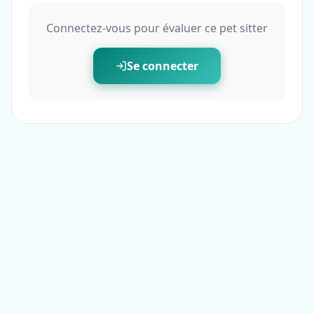
Connectez-vous pour évaluer ce pet sitter
Se connecter