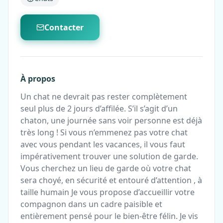
Contacter
À propos
Un chat ne devrait pas rester complètement
seul plus de 2 jours d’affilée. S’il s’agit d’un
chaton, une journée sans voir personne est déjà
très long ! Si vous n’emmenez pas votre chat
avec vous pendant les vacances, il vous faut
impérativement trouver une solution de garde.
Vous cherchez un lieu de garde où votre chat
sera choyé, en sécurité et entouré d’attention , à
taille humain Je vous propose d’accueillir votre
compagnon dans un cadre paisible et
entièrement pensé pour le bien-être félin. Je vis