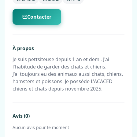
Contacter
À propos
Je suis pettsiteuse depuis 1 an et demi. J'ai
l'habitude de garder des chats et chiens.
J'ai toujours eu des animaux aussi chats, chiens,
hamsters et poissons. Je possède L'ACACED
chiens et chats depuis novembre 2025.
Avis (0)
Aucun avis pour le moment