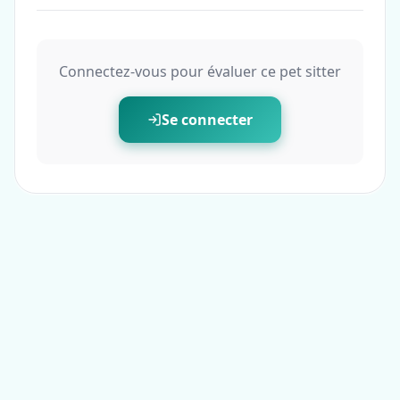
Connectez-vous pour évaluer ce pet sitter
Se connecter