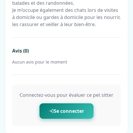
balades et des randonnées.
Je m’occupe également des chats lors de visites
à domicile ou gardes à domicile pour les nourrir,
les rassurer et veiller à leur bien-être.
Avis (0)
Aucun avis pour le moment
Connectez-vous pour évaluer ce pet sitter
Se connecter