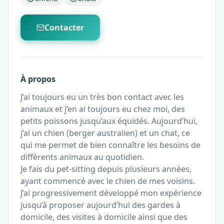
Contacter
À propos
J’ai toujours eu un très bon contact avec les
animaux et j’en ai toujours eu chez moi, des
petits poissons jusqu’aux équidés. Aujourd’hui,
j’ai un chien (berger australien) et un chat, ce
qui me permet de bien connaître les besoins de
différents animaux au quotidien.
Je fais du pet-sitting depuis plusieurs années,
ayant commencé avec le chien de mes voisins.
J’ai progressivement développé mon expérience
jusqu’à proposer aujourd’hui des gardes à
domicile, des visites à domicile ainsi que des