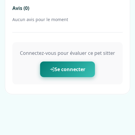
Avis (0)
Aucun avis pour le moment
Connectez-vous pour évaluer ce pet sitter
Se connecter