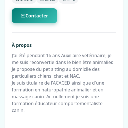
Contacter
À propos
J'ai été pendant 16 ans Auxiliaire vétérinaire, je
me suis reconvertie dans le bien être animalier.
Je propose du pet sitting au domicile des
particuliers chiens, chat et NAC.
Je suis titulaire de l'ACACED ainsi que d'une
formation en naturopathie animalier et en
massage canin. Actuellement je suis une
formation éducateur comportementaliste
canin.