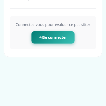
Connectez-vous pour évaluer ce pet sitter
Se connecter