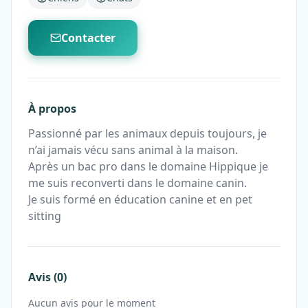
Contacter
À propos
Passionné par les animaux depuis toujours, je
n’ai jamais vécu sans animal à la maison.
Après un bac pro dans le domaine Hippique je
me suis reconverti dans le domaine canin.
Je suis formé en éducation canine et en pet
sitting
Avis (0)
Aucun avis pour le moment