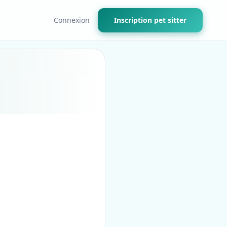
Connexion
Inscription pet sitter