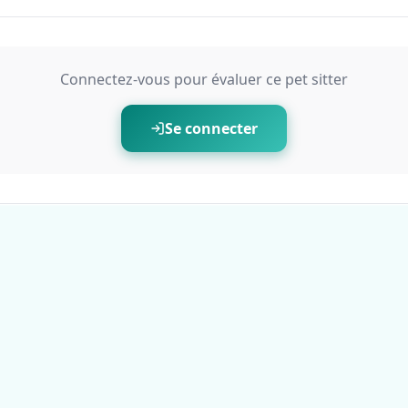
Connectez-vous pour évaluer ce pet sitter
Se connecter