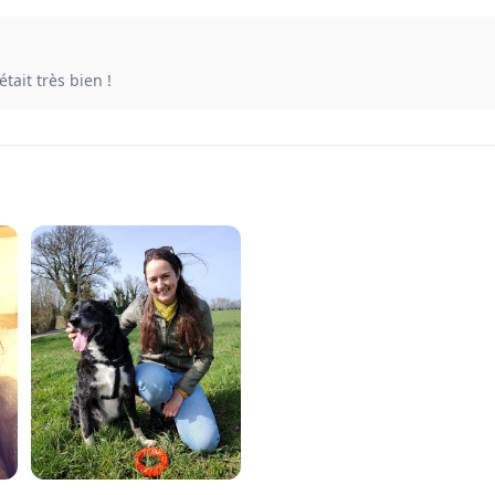
était très bien !