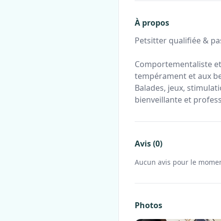
À propos
Petsitter qualifiée & 
Comportementaliste et 
tempérament et aux be
Balades, jeux, stimula
bienveillante et profess
Avis (0)
Aucun avis pour le mome
Photos