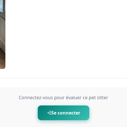
Connectez-vous pour évaluer ce pet sitter
Se connecter