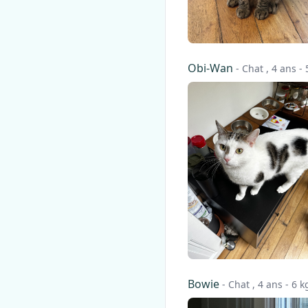
Obi-Wan
- Chat , 4 ans - 
Bowie
- Chat , 4 ans - 6 k