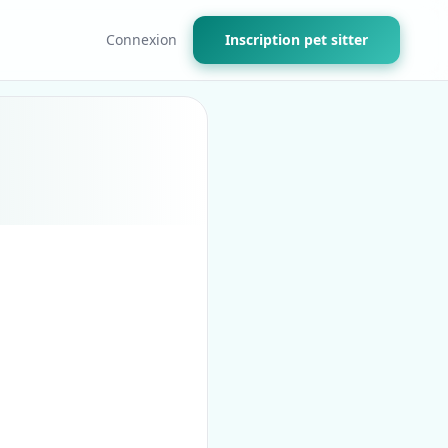
Connexion
Inscription pet sitter