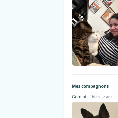
Mes compagnons
Gemini
- Chien , 2 ans - 