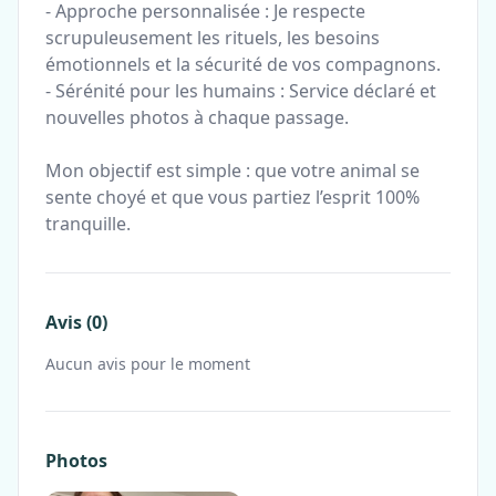
- Approche personnalisée : Je respecte
scrupuleusement les rituels, les besoins
émotionnels et la sécurité de vos compagnons.
- Sérénité pour les humains : Service déclaré et
nouvelles photos à chaque passage.
Mon objectif est simple : que votre animal se
sente choyé et que vous partiez l’esprit 100%
tranquille.
Avis (0)
Aucun avis pour le moment
Photos