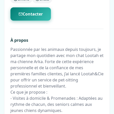
Contacter
À propos
Passionnée par les animaux depuis toujours, je
partage mon quotidien avec mon chat Lootah et
ma chienne Arka. Forte de cette expérience
personnelle et de la confiance de mes
premières familles clientes, j’ai lancé Lootah&Cie
pour offrir un service de pet-sitting
professionnel et bienveillant.
Ce que je propose :
- Visites à domicile & Promenades : Adaptées au
rythme de chacun, des seniors calmes aux
jeunes chiens dynamiques.