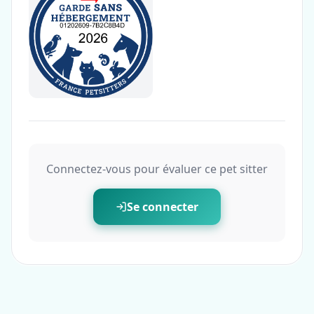
Connectez-vous pour évaluer ce pet sitter
Se connecter