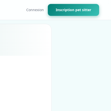
Connexion
Inscription pet sitter