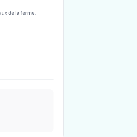
aux de la ferme.