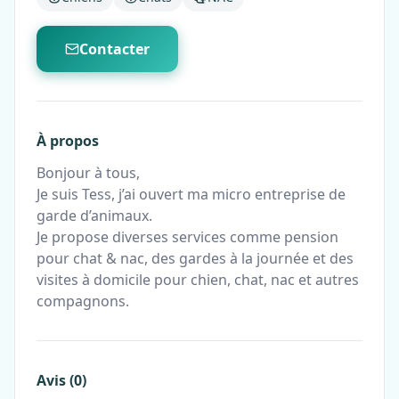
Contacter
À propos
Bonjour à tous,
Je suis Tess, j’ai ouvert ma micro entreprise de
garde d’animaux.
Je propose diverses services comme pension
pour chat & nac, des gardes à la journée et des
visites à domicile pour chien, chat, nac et autres
compagnons.
Avis (0)