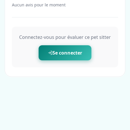
Aucun avis pour le moment
Connectez-vous pour évaluer ce pet sitter
Se connecter