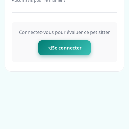
Aucun avis pour le moment
Connectez-vous pour évaluer ce pet sitter
Se connecter