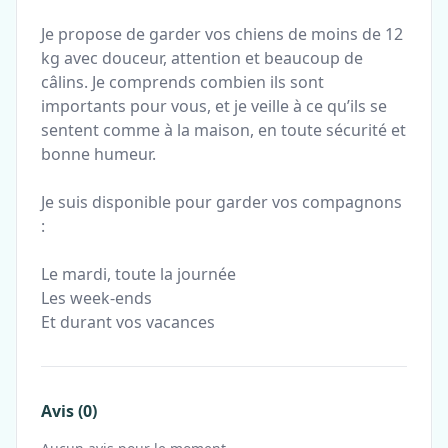
Je propose de garder vos chiens de moins de 12
kg avec douceur, attention et beaucoup de
câlins. Je comprends combien ils sont
importants pour vous, et je veille à ce qu’ils se
sentent comme à la maison, en toute sécurité et
bonne humeur.
Je suis disponible pour garder vos compagnons
:
Le mardi, toute la journée
Les week-ends
Et durant vos vacances
Avis (0)