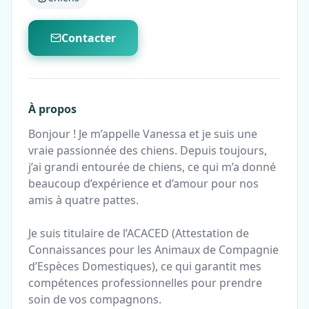
Contacter
À propos
Bonjour ! Je m’appelle Vanessa et je suis une
vraie passionnée des chiens. Depuis toujours,
j’ai grandi entourée de chiens, ce qui m’a donné
beaucoup d’expérience et d’amour pour nos
amis à quatre pattes.
Je suis titulaire de l’ACACED (Attestation de
Connaissances pour les Animaux de Compagnie
d’Espèces Domestiques), ce qui garantit mes
compétences professionnelles pour prendre
soin de vos compagnons.