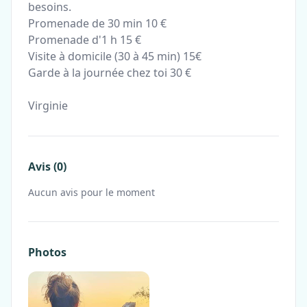
besoins.
Promenade de 30 min 10 €
Promenade d'1 h 15 €
Visite à domicile (30 à 45 min) 15€
Garde à la journée chez toi 30 €
Virginie
Avis (0)
Aucun avis pour le moment
Photos