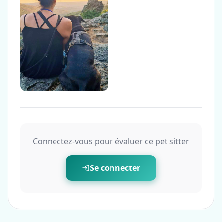
Connectez-vous pour évaluer ce pet sitter
Se connecter