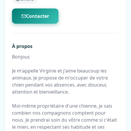
Contacter
À propos
Bonjour,
Je m'appelle Virginie et j'aime beaucoup les
animaux. Je propose de m'occuper de votre
chien pendant vos absences, avec douceur,
attention et bienveillance.
Moi-même propriétaire d'une chienne, je sais
combien nos compagnons comptent pour
nous. Je prendrai soin du vôtre comme si c'était
le mien, en respectant ses habitude et ses