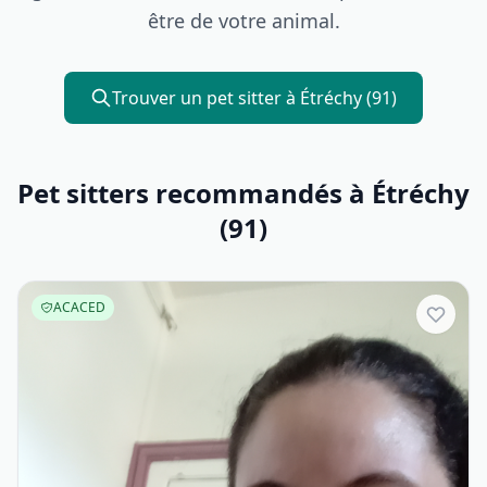
être de votre animal.
Trouver un pet sitter à Étréchy (91)
Pet sitters recommandés à Étréchy
(91)
ACACED