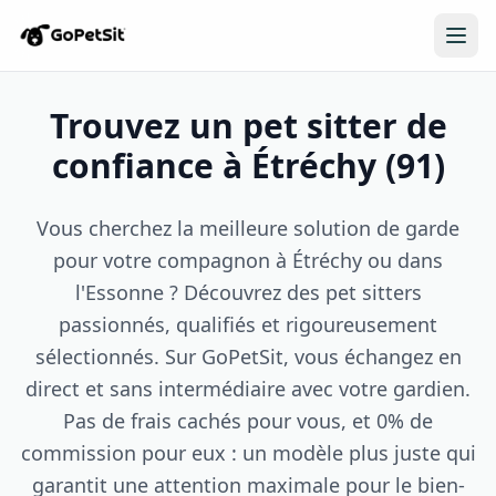
Trouvez un pet sitter de
confiance à Étréchy (91)
Vous cherchez la meilleure solution de garde
pour votre compagnon à Étréchy ou dans
l'Essonne ? Découvrez des pet sitters
passionnés, qualifiés et rigoureusement
sélectionnés. Sur GoPetSit, vous échangez en
direct et sans intermédiaire avec votre gardien.
Pas de frais cachés pour vous, et 0% de
commission pour eux : un modèle plus juste qui
garantit une attention maximale pour le bien-