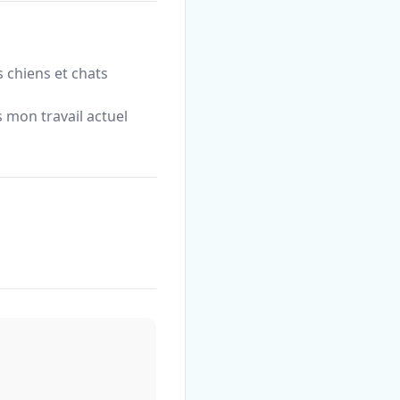
s chiens et chats
 mon travail actuel