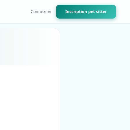
Connexion
Inscription pet sitter