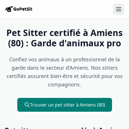
Pet Sitter certifié à Amiens
(80) : Garde d'animaux pro
Confiez vos animaux à un professionnel de la
garde dans le secteur d'Amiens. Nos sitters
certifiés assurent bien-être et sécurité pour vos
compagnons.
Trouver un pet sitter à Amiens (80)