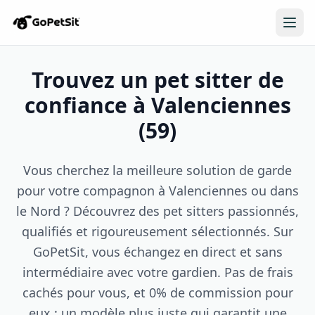
Trouvez un pet sitter de
confiance à Valenciennes
(59)
Vous cherchez la meilleure solution de garde
pour votre compagnon à Valenciennes ou dans
le Nord ? Découvrez des pet sitters passionnés,
qualifiés et rigoureusement sélectionnés. Sur
GoPetSit, vous échangez en direct et sans
intermédiaire avec votre gardien. Pas de frais
cachés pour vous, et 0% de commission pour
eux : un modèle plus juste qui garantit une