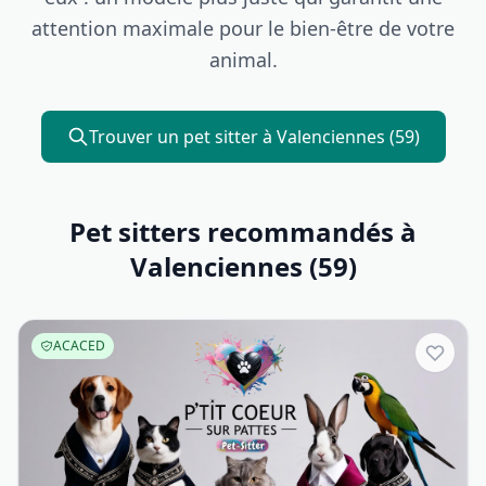
attention maximale pour le bien-être de votre
animal.
Trouver un pet sitter à Valenciennes (59)
Pet sitters recommandés à
Valenciennes (59)
ACACED