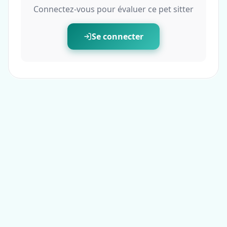
Connectez-vous pour évaluer ce pet sitter
Se connecter