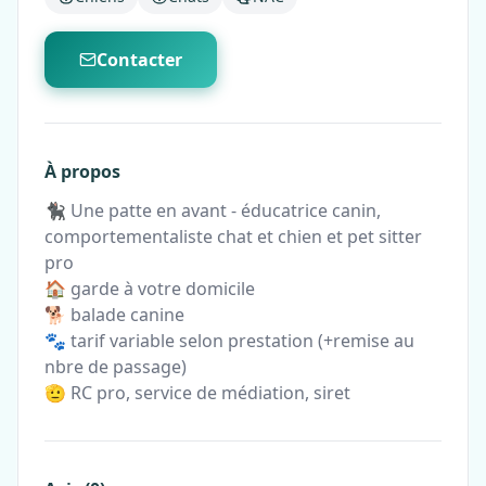
Contacter
À propos
🐈‍⬛ Une patte en avant - éducatrice canin,
comportementaliste chat et chien et pet sitter
pro
🏠 garde à votre domicile
🐕 balade canine
🐾 tarif variable selon prestation (+remise au
nbre de passage)
🫡 RC pro, service de médiation, siret