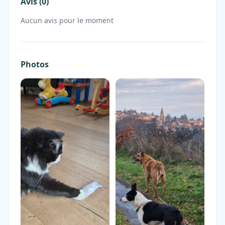
Avis (0)
Aucun avis pour le moment
Photos