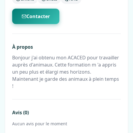
Contacter
À propos
Bonjour j'ai obtenu mon ACACED pour travailler
auprès d'animaux. Cette formation m 'a appris
un peu plus et élargi mes horizons.
Maintenant je garde des animaux à plein temps
!
Avis (0)
Aucun avis pour le moment