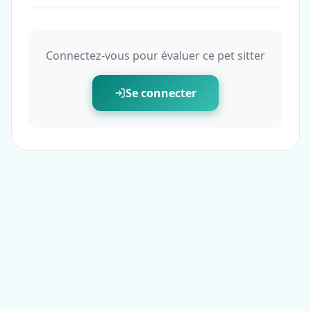
Connectez-vous pour évaluer ce pet sitter
Se connecter