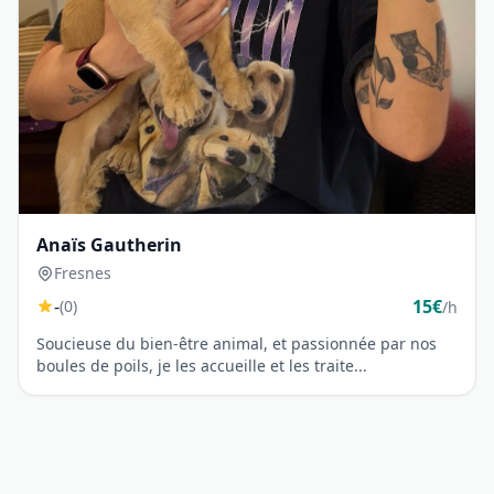
Anaïs Gautherin
Fresnes
-
15€
(0)
/h
Soucieuse du bien-être animal, et passionnée par nos
boules de poils, je les accueille et les traite...