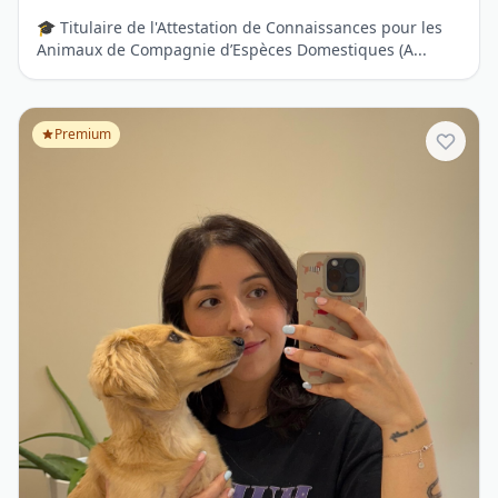
🎓 Titulaire de l'Attestation de Connaissances pour les
Animaux de Compagnie d’Espèces Domestiques (A...
Premium